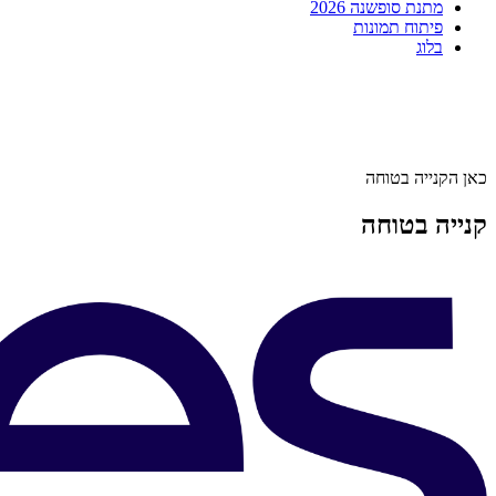
מתנת סופשנה 2026
פיתוח תמונות
בלוג
כאן הקנייה בטוחה
קנייה בטוחה