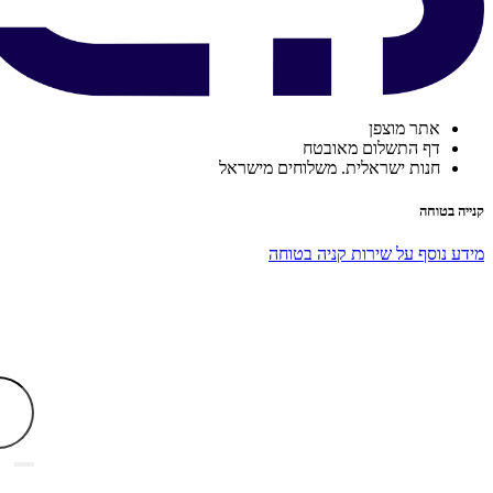
אתר מוצפן
דף התשלום מאובטח
חנות ישראלית. משלוחים מישראל
קנייה בטוחה
מידע נוסף על שירות קניה בטוחה