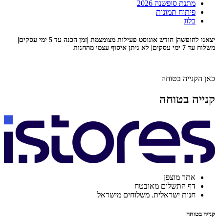
מתנת סופשנה 2026
פיתוח תמונות
בלוג
יצאנו לחופשה| חודש אוגוסט פעילות מצומצמת |זמן הכנה עד 5 ימי עסקים|
משלוח עד 7 ימי עסקים| לא ניתן איסוף עצמי מהחנות
כאן הקנייה בטוחה
קנייה בטוחה
אתר מוצפן
דף התשלום מאובטח
חנות ישראלית. משלוחים מישראל
קנייה בטוחה