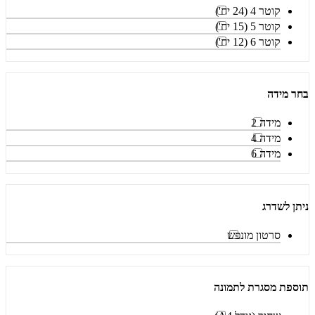
קוטר 4 (24 יח')
קוטר 5 (15 יח')
קוטר 6 (12 יח')
בחר מידה
מידה 2
מידה 4
מידה 6
ניתן לשדרג
סרטון מונפש
תוספת מסגרת לתמונה