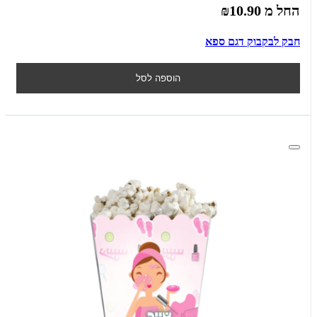
החל מ
₪10.90
חבק לבקבוק דגם ספא
הוספה לסל