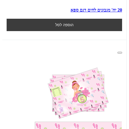
20 יח' מגבונים לחים דגם ספא
הוספה לסל