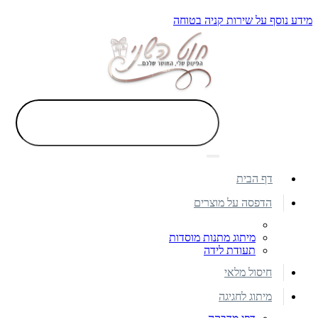
מידע נוסף על שירות קניה בטוחה
דף הבית
הדפסה על מוצרים
מיתוג מתנות מוסדות
תעודת לידה
חיסול מלאי
מיתוג לחגיגה