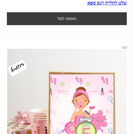
שלט לתלייה דגם ספא
הוספה לסל