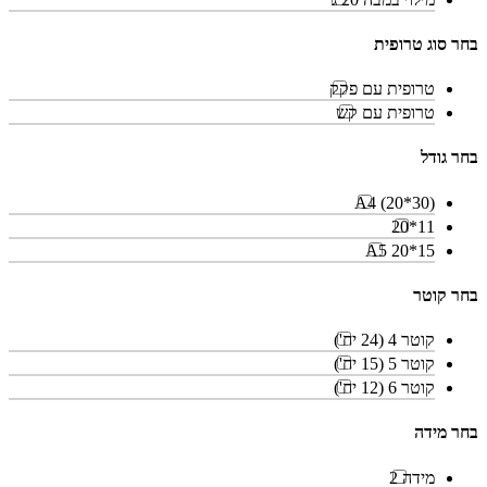
בחר סוג טרופית
טרופית עם פקק
טרופית עם קש
בחר גודל
A4 (20*30)
11*20
15*20 A5
בחר קוטר
קוטר 4 (24 יח')
קוטר 5 (15 יח')
קוטר 6 (12 יח')
בחר מידה
מידה 2