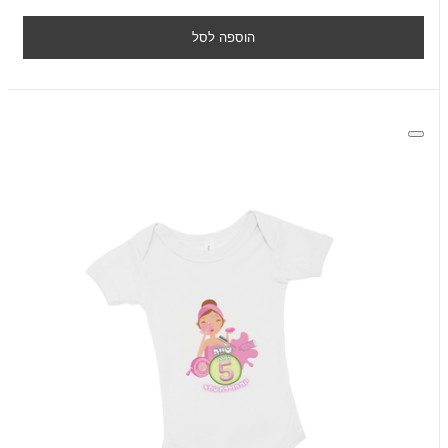
הוספה לסל