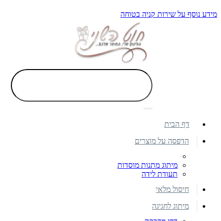
מידע נוסף על שירות קניה בטוחה
דף הבית
הדפסה על מוצרים
מיתוג מתנות מוסדות
תעודת לידה
חיסול מלאי
מיתוג לחגיגה