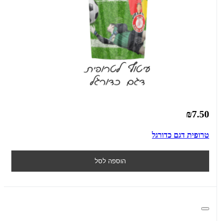
₪7.50
טרופית דגם כדורגל
הוספה לסל