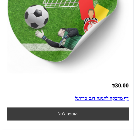
₪30.00
דף מדבקה לחגיגה דגם כדורגל
הוספה לסל