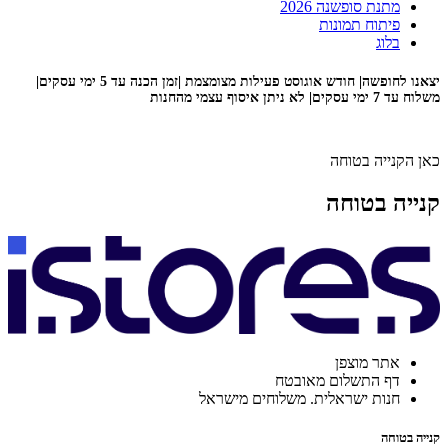
מתנת סופשנה 2026
פיתוח תמונות
בלוג
יצאנו לחופשה| חודש אוגוסט פעילות מצומצמת |זמן הכנה עד 5 ימי עסקים|
משלוח עד 7 ימי עסקים| לא ניתן איסוף עצמי מהחנות
כאן הקנייה בטוחה
קנייה בטוחה
אתר מוצפן
דף התשלום מאובטח
חנות ישראלית. משלוחים מישראל
קנייה בטוחה