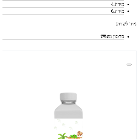
מידה 4
מידה 6
ניתן לשדרג
סרטון מונפש