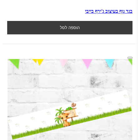
בגד גוף בעיצוב ג'ירף בייבי
הוספה לסל