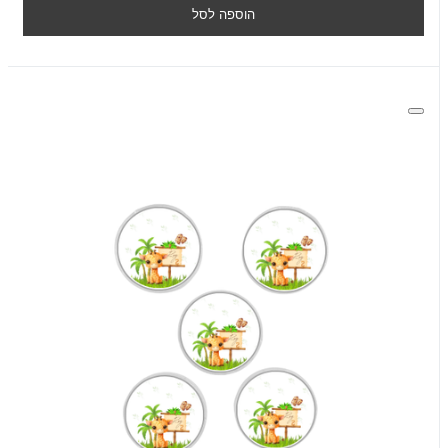
הוספה לסל