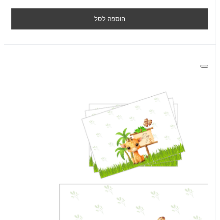
הוספה לסל