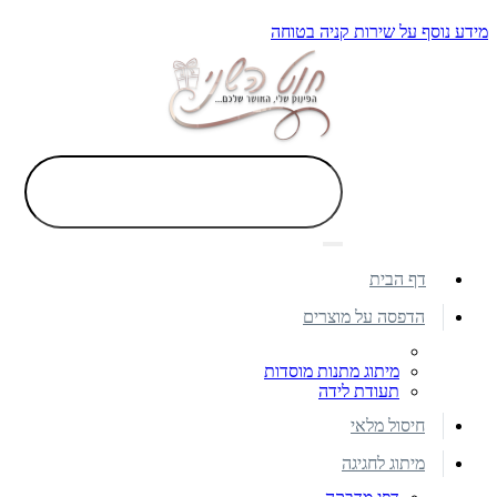
מידע נוסף על שירות קניה בטוחה
דף הבית
הדפסה על מוצרים
מיתוג מתנות מוסדות
תעודת לידה
חיסול מלאי
מיתוג לחגיגה