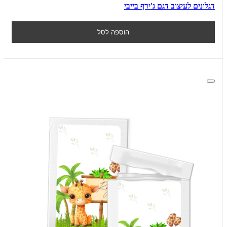
דגלונים לעיצוב דגם ג'ירף בייבי
הוספה לסל