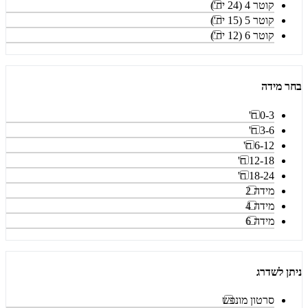
קוטר 4 (24 יח')
קוטר 5 (15 יח')
קוטר 6 (12 יח')
בחר מידה
0-3 ח'
3-6 ח'
6-12 ח'
12-18 ח'
18-24 ח'
מידה 2
מידה 4
מידה 6
ניתן לשדרג
סרטון מונפש