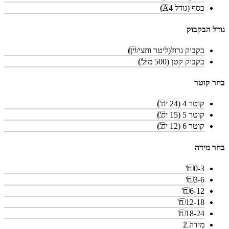
כסף (גודל A4)
גודל הבקבוק
בקבוק גדול(ליטר וחצי/יין)
בקבוק קטן (500 מיל')
בחר קוטר
קוטר 4 (24 יח')
קוטר 5 (15 יח')
קוטר 6 (12 יח')
בחר מידה
0-3 ח'
3-6 ח'
6-12 ח'
12-18 ח'
18-24 ח'
מידה 2