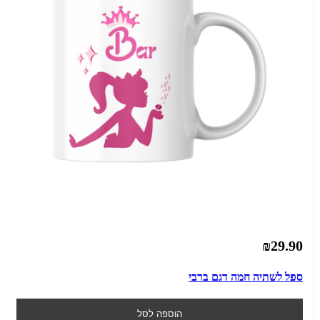
₪29.90
ספל לשתיה חמה דגם ברבי
הוספה לסל