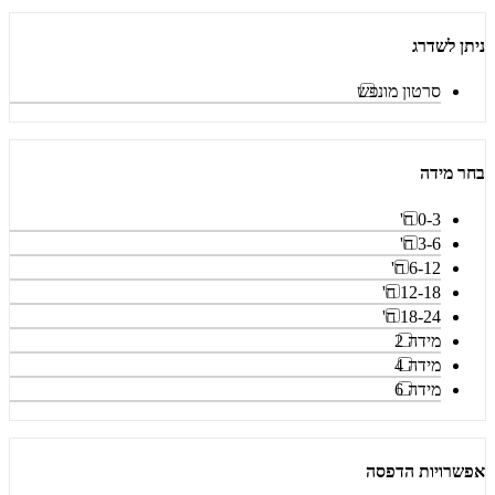
ניתן לשדרג
סרטון מונפש
בחר מידה
0-3 ח'
3-6 ח'
6-12 ח'
12-18 ח'
18-24 ח'
מידה 2
מידה 4
מידה 6
אפשרויות הדפסה