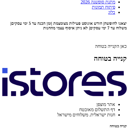
מתנת סופשנה 2026
פיתוח תמונות
בלוג
יצאנו לחופשה| חודש אוגוסט פעילות מצומצמת |זמן הכנה עד 5 ימי עסקים|
משלוח עד 7 ימי עסקים| לא ניתן איסוף עצמי מהחנות
כאן הקנייה בטוחה
קנייה בטוחה
אתר מוצפן
דף התשלום מאובטח
חנות ישראלית. משלוחים מישראל
קנייה בטוחה