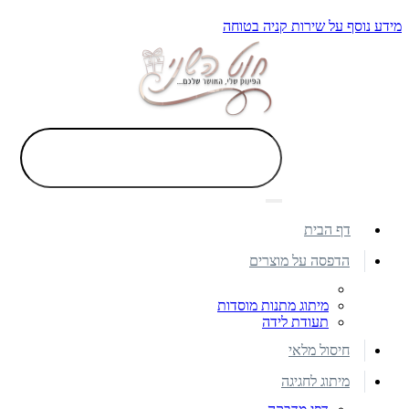
מידע נוסף על שירות קניה בטוחה
דף הבית
הדפסה על מוצרים
מיתוג מתנות מוסדות
תעודת לידה
חיסול מלאי
מיתוג לחגיגה