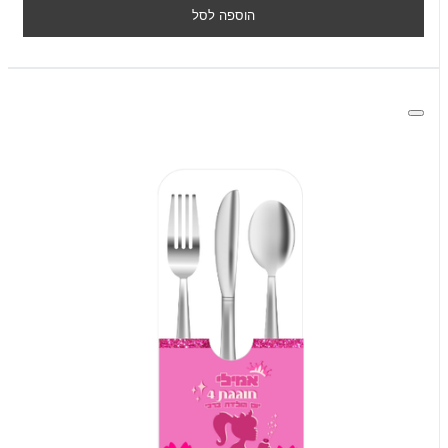
הוספה לסל