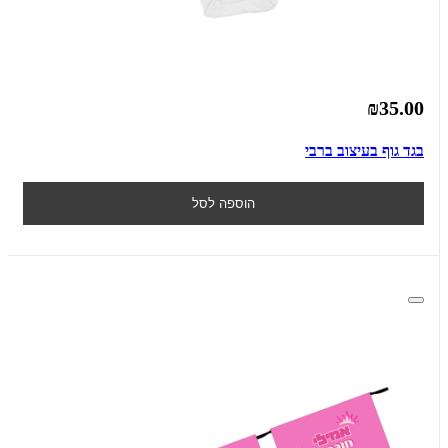
₪35.00
בגד גוף בעיצוב ברבי
הוספה לסל