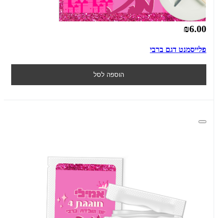
₪6.00
פלייסמנט דגם ברבי
הוספה לסל