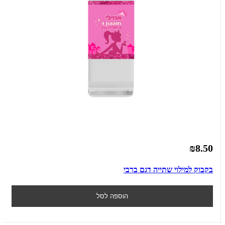
₪8.50
בקבוק למילוי שתייה דגם ברבי
הוספה לסל