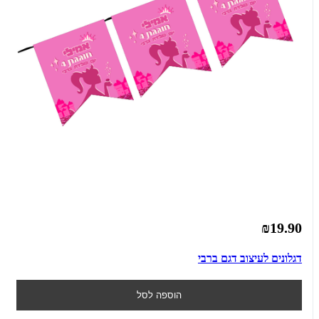
₪19.90
דגלונים לעיצוב דגם ברבי
הוספה לסל