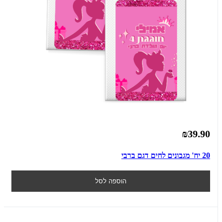
₪39.90
20 יח' מגבונים לחים דגם ברבי
הוספה לסל