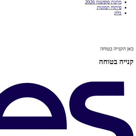
מתנת סופשנה 2026
פיתוח תמונות
בלוג
כאן הקנייה בטוחה
קנייה בטוחה