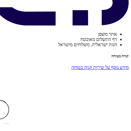
אתר מוצפן
דף התשלום מאובטח
חנות ישראלית. משלוחים מישראל
קנייה בטוחה
מידע נוסף על שירות קניה בטוחה