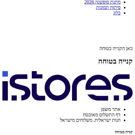
מתנת סופשנה 2026
פיתוח תמונות
בלוג
כאן הקנייה בטוחה
קנייה בטוחה
אתר מוצפן
דף התשלום מאובטח
חנות ישראלית. משלוחים מישראל
קנייה בטוחה