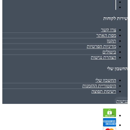
שירות לקוחות
צרו קשר
מפת האתר
תקנון
מדיניות הפרטיות
ביטולים
הצהרת נגישות
החשבון שלי
החשבון שלי
היסטוריית ההזמנות
רשימת תפוצה
נגישות