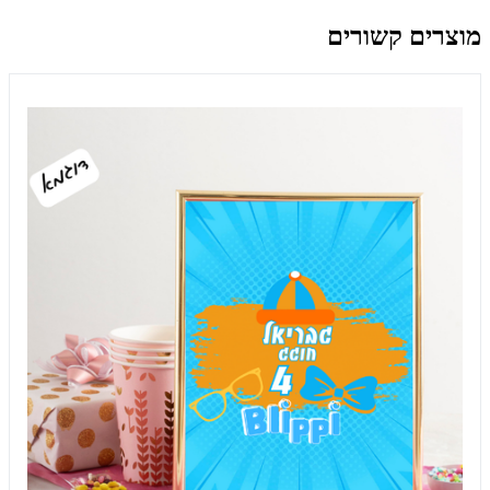
מוצרים קשורים