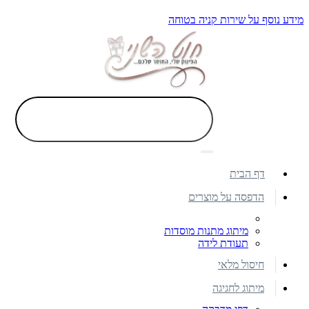
מידע נוסף על שירות קניה בטוחה
דף הבית
הדפסה על מוצרים
מיתוג מתנות מוסדות
תעודת לידה
חיסול מלאי
מיתוג לחגיגה