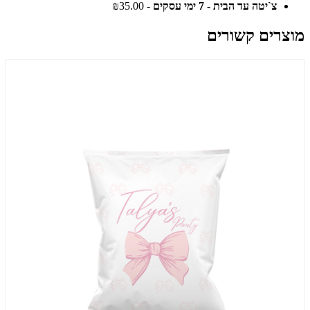
צ`יטה עד הבית - 7 ימי עסקים
- ₪35.00
מוצרים קשורים