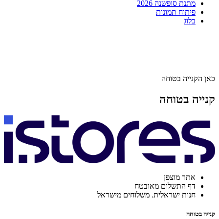
מתנת סופשנה 2026
פיתוח תמונות
בלוג
כאן הקנייה בטוחה
קנייה בטוחה
אתר מוצפן
דף התשלום מאובטח
חנות ישראלית. משלוחים מישראל
קנייה בטוחה