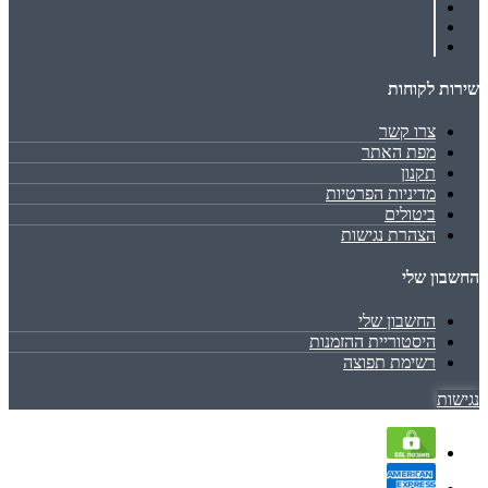
שירות לקוחות
צרו קשר
מפת האתר
תקנון
מדיניות הפרטיות
ביטולים
הצהרת נגישות
החשבון שלי
החשבון שלי
היסטוריית ההזמנות
רשימת תפוצה
נגישות