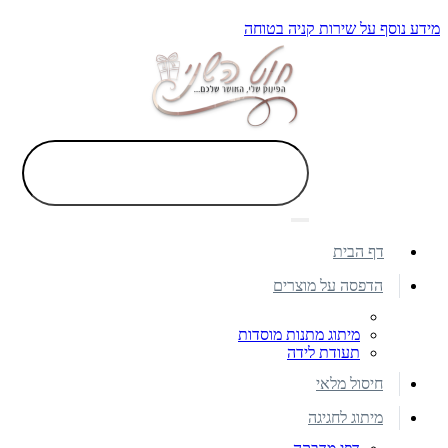
מידע נוסף על שירות קניה בטוחה
דף הבית
הדפסה על מוצרים
מיתוג מתנות מוסדות
תעודת לידה
חיסול מלאי
מיתוג לחגיגה