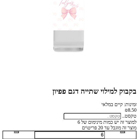
בקבוק למילוי שתייה דגם פפיון
זמינות: קיים במלאי
₪8.50
טקסט..
למוצר זה יש כמות מינימום של 6
מוצר זה מוגבל עד 20 פריט\ים