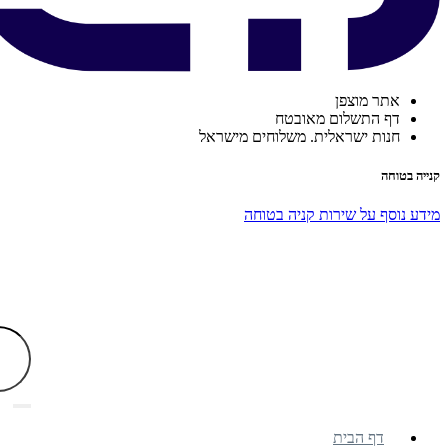
אתר מוצפן
דף התשלום מאובטח
חנות ישראלית. משלוחים מישראל
קנייה בטוחה
מידע נוסף על שירות קניה בטוחה
דף הבית