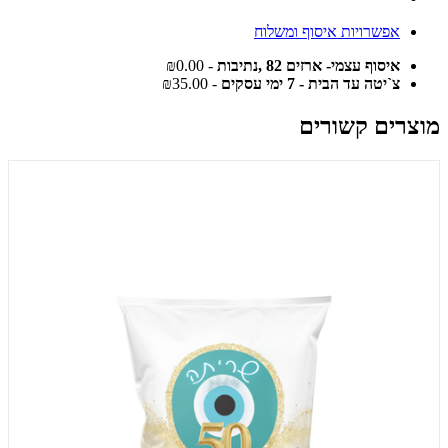
אפשרויות איסוף ומשלוח
איסוף עצמי- ארזים 82 ,נתיבות
- ₪0.00
צ`יטה עד הבית - 7 ימי עסקים
- ₪35.00
מוצרים קשורים