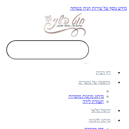
מידע נוסף על שירות קניה בטוחה
דף הבית
הדפסה על מוצרים
מיתוג מתנות מוסדות
תעודת לידה
חיסול מלאי
מיתוג לחגיגה