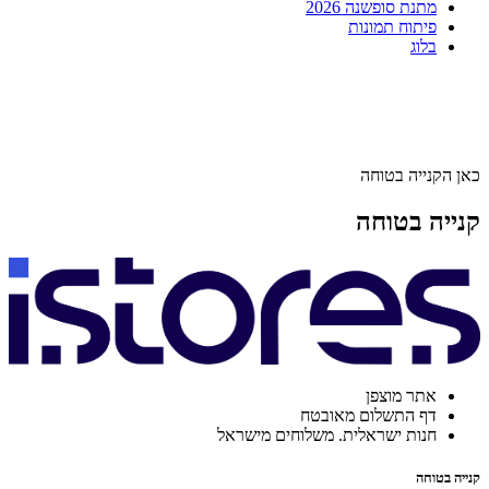
מתנת סופשנה 2026
פיתוח תמונות
בלוג
כאן הקנייה בטוחה
קנייה בטוחה
אתר מוצפן
דף התשלום מאובטח
חנות ישראלית. משלוחים מישראל
קנייה בטוחה