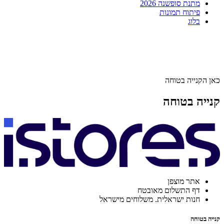
מתנת סופשנה 2026
פיתוח תמונות
בלוג
כאן הקנייה בטוחה
קנייה בטוחה
אתר מוצפן
דף התשלום מאובטח
חנות ישראלית. משלוחים מישראל
קנייה בטוחה