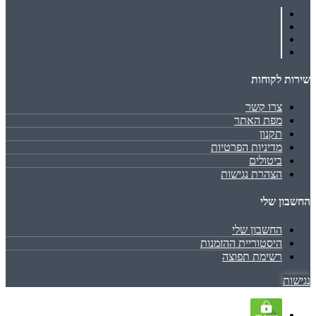
שירות לקוחות
צרו קשר
מפת האתר
תקנון
מדיניות הפרטיות
ביטולים
הצהרת נגישות
החשבון שלי
החשבון שלי
היסטוריית ההזמנות
רשימת תפוצה
נגישות