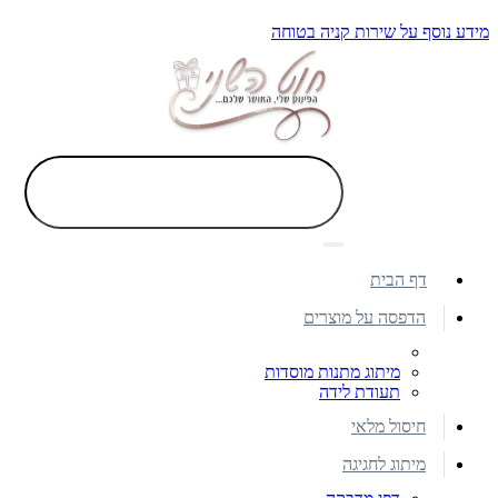
מידע נוסף על שירות קניה בטוחה
דף הבית
הדפסה על מוצרים
מיתוג מתנות מוסדות
תעודת לידה
חיסול מלאי
מיתוג לחגיגה