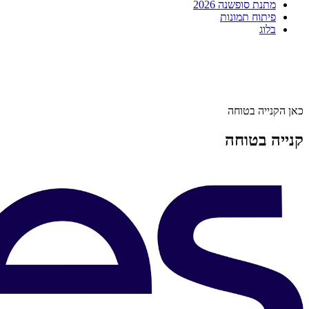
מתנת סופשנה 2026
פיתוח תמונות
בלוג
כאן הקנייה בטוחה
קנייה בטוחה