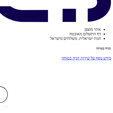
אתר מוצפן
דף התשלום מאובטח
חנות ישראלית. משלוחים מישראל
קנייה בטוחה
מידע נוסף על שירות קניה בטוחה