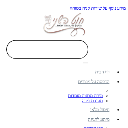
מידע נוסף על שירות קניה בטוחה
דף הבית
הדפסה על מוצרים
מיתוג מתנות מוסדות
תעודת לידה
חיסול מלאי
מיתוג לחגיגה