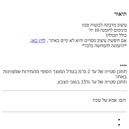
תיאור
עיצוב מדבקה לבועות סבון
מינימום להזמנה 10 יח'
כולל תכולה!
אם חיפשת עיצוב מסויים והוא לא קיים באתר ,
לחץ כאן.
*התמונה להמחשה בלבד*
****
תתכן סטייה של עד 2 ס"מ בגודל המוצר הסופי מהמידות שמצוינות
באתר.
תתכן סטייה של עד 15% בגווני הצבע.
דגם:
אמא של שבת