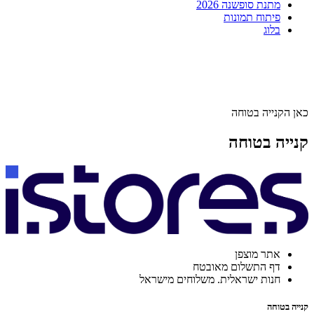
מתנת סופשנה 2026
פיתוח תמונות
בלוג
כאן הקנייה בטוחה
קנייה בטוחה
אתר מוצפן
דף התשלום מאובטח
חנות ישראלית. משלוחים מישראל
קנייה בטוחה