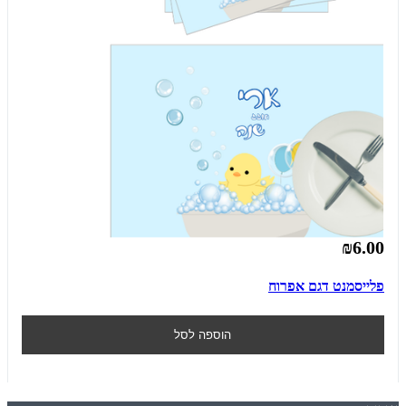
₪6.00
פלייסמנט דגם אפרוח
הוספה לסל