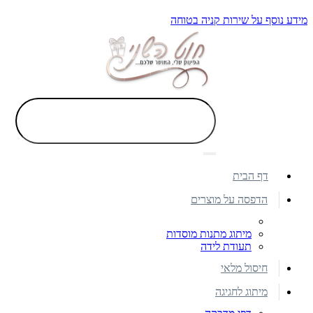
מידע נוסף על שירות קניה בטוחה
דף הבית
הדפסה על מוצרים
מיתוג מתנות מוסדות
תעודת לידה
חיסול מלאי
מיתוג לחגיגה