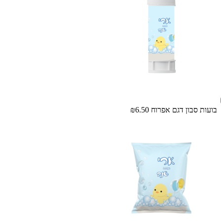
בועות סבון דגם אפרוח
₪6.50