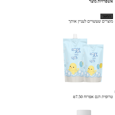
אשפרויות מוצר
המשך
מוצרים שעשויים לעניין אותך
טרופית דגם אפרוח
₪7.50