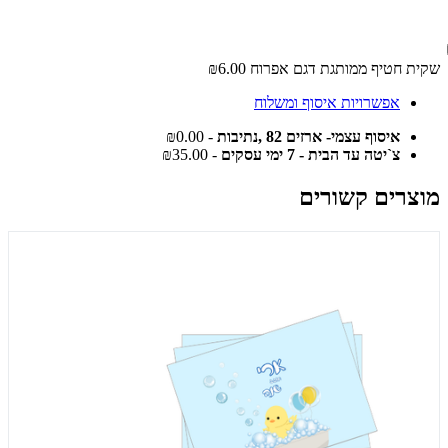
שקית חטיף ממותגת דגם אפרוח
₪6.00
אפשרויות איסוף ומשלוח
איסוף עצמי- ארזים 82 ,נתיבות
- ₪0.00
צ`יטה עד הבית - 7 ימי עסקים
- ₪35.00
מוצרים קשורים