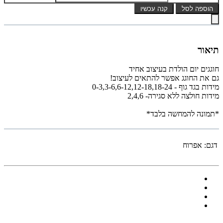
הוספה לסל
קנה עכשיו
תיאור
חוגגים יום הולדת בעיצוב אחיד
גם את החוגג אפשר להתאים לעיצוב!
מידות בגד גוף - 0-3,3-6,6-12,12-18,18-24
מידות חולצה ללא סגירה- 2,4,6
*תמונה להמחשה בלבד*
דגם:
אפרוח