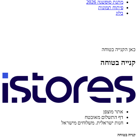
מתנת סופשנה 2026
פיתוח תמונות
בלוג
כאן הקנייה בטוחה
קנייה בטוחה
אתר מוצפן
דף התשלום מאובטח
חנות ישראלית. משלוחים מישראל
קנייה בטוחה