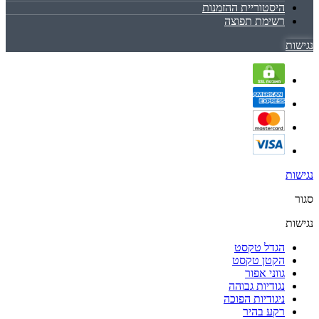
היסטוריית ההזמנות
רשימת תפוצה
נגישות
נגישות
סגור
נגישות
הגדל טקסט
הקטן טקסט
גווני אפור
נגודיות גבוהה
ניגודיות הפוכה
רקע בהיר