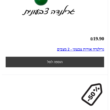
₪19.90
גרילנדה אורות צבעוני - 2 מצבים
הוספה לסל