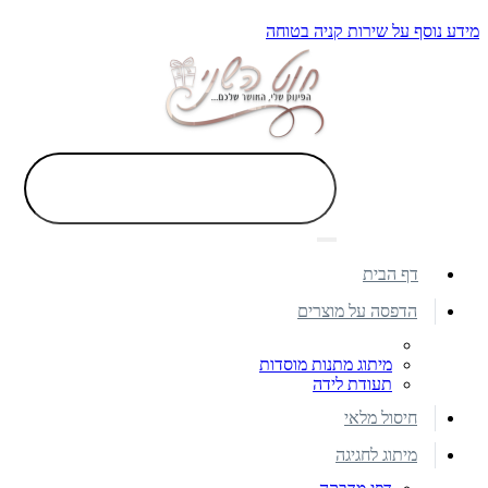
מידע נוסף על שירות קניה בטוחה
דף הבית
הדפסה על מוצרים
מיתוג מתנות מוסדות
תעודת לידה
חיסול מלאי
מיתוג לחגיגה