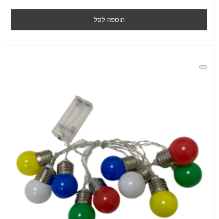
הוספה לסל