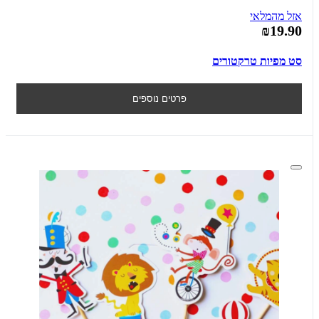
אזל מהמלאי
₪19.90
סט מפיות טרקטורים
פרטים נוספים