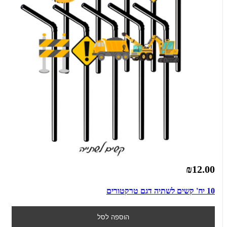
₪12.00
10 יח' קשים לשתיה דגם טרקטורים
הוספה לסל