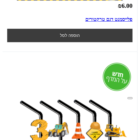
₪6.00
פלייסמנט דגם טרקטורים
הוספה לסל