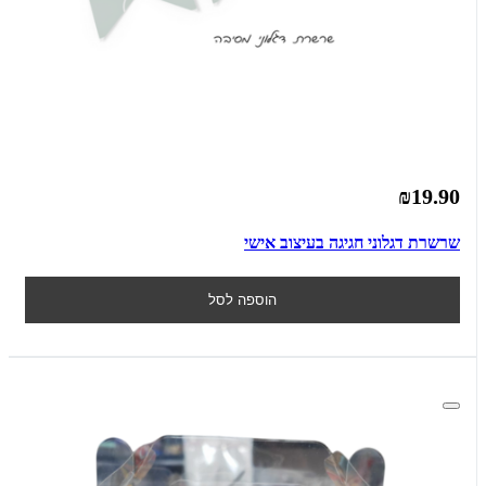
₪19.90
שרשרת דגלוני חגיגה בעיצוב אישי
הוספה לסל