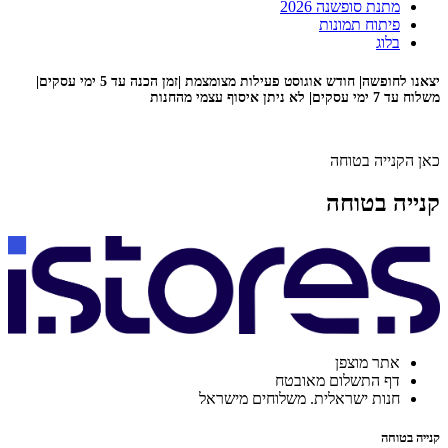
מתנת סופשנה 2026
פיתוח תמונות
בלוג
יצאנו לחופשה| חודש אוגוסט פעילות מצומצמת |זמן הכנה עד 5 ימי עסקים|
משלוח עד 7 ימי עסקים| לא ניתן איסוף עצמי מהחנות
כאן הקנייה בטוחה
קנייה בטוחה
אתר מוצפן
דף התשלום מאובטח
חנות ישראלית. משלוחים מישראל
קנייה בטוחה